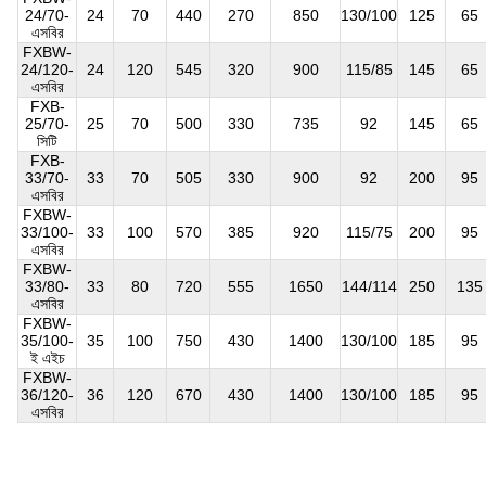
24/70-
24
70
440
270
850
130/100
125
65
এসবির
FXBW-
24/120-
24
120
545
320
900
115/85
145
65
এসবির
FXB-
25/70-
25
70
500
330
735
92
145
65
সিটি
FXB-
33/70-
33
70
505
330
900
92
200
95
এসবির
FXBW-
33/100-
33
100
570
385
920
115/75
200
95
এসবির
FXBW-
33/80-
33
80
720
555
1650
144/114
250
135
এসবির
FXBW-
35/100-
35
100
750
430
1400
130/100
185
95
ই এইচ
FXBW-
36/120-
36
120
670
430
1400
130/100
185
95
এসবির