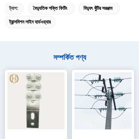
ট্যাগ:
বৈদ্যুতিক শক্তি ফিটিং
বিদ্যুৎ খুঁটির সরঞ্জাম
ট্রান্সমিশন লাইন হার্ডওয়্যার
সম্পর্কিত পণ্য