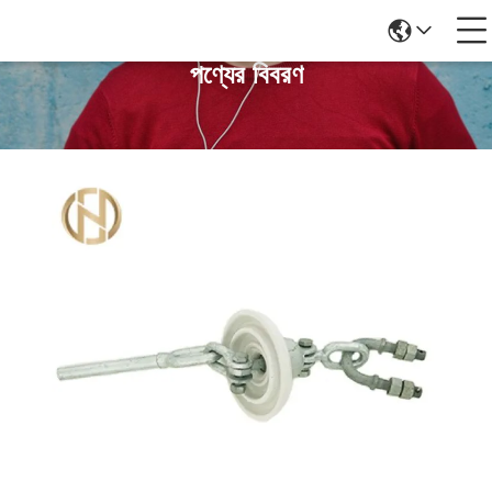
পণ্যের বিবরণ