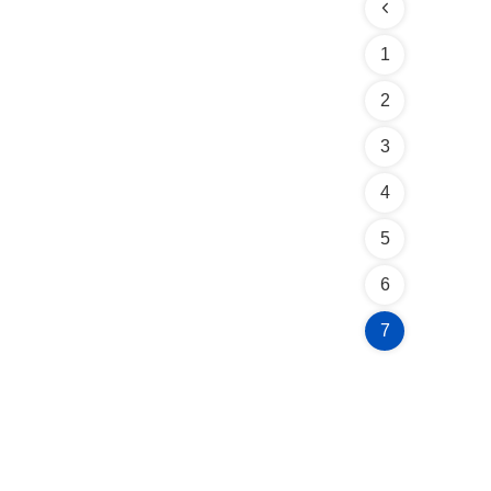
1
2
3
4
5
6
7