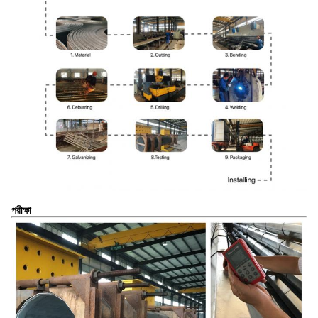
পরীক্ষা