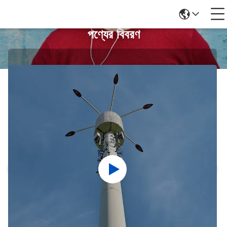
পণ্যের বিবরণ