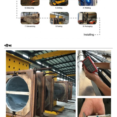
পরীক্ষা