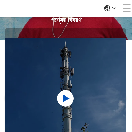
পণ্যের বিবরণ