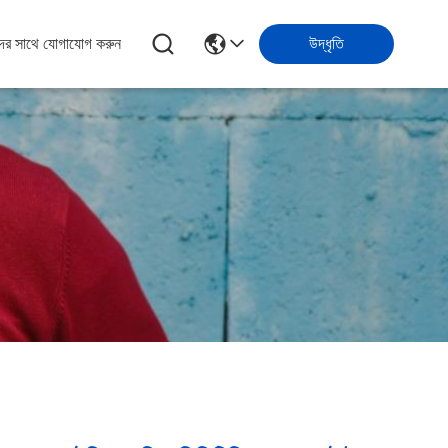
ের সাথে যোগাযোগ করুন
উদ্ধৃতি