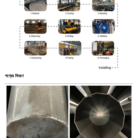
পণ্যের বিবরণ