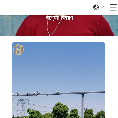
পণ্যের বিবরণ