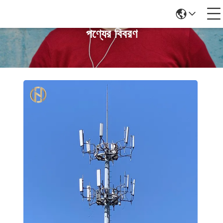
পণ্যের বিবরণ