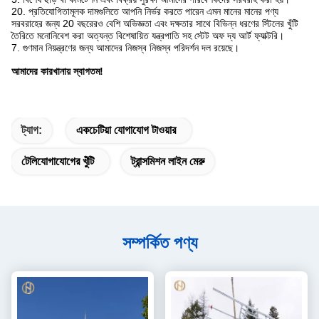
20. প্রতিযোগিতামূলক দামগুলিতে আপনি নির্ভর করতে পারেন এমন মানের মানের পণ্য
সরবরাহের জন্য 20 বছরেরও বেশি অভিজ্ঞতা এবং দক্ষতার সাথে বিভিন্ন ধরণের স্টিলের খুঁটি
তৈরিতে মনোনিবেশ করা অত্যন্ত বিশেষায়িত যন্ত্রপাতি সহ স্টেট অফ দ্য আর্ট ফ্যাক্টরি।
7. গুণমান নিয়ন্ত্রণের জন্য আমাদের নিজস্ব নিজস্ব পরিদর্শন দল রয়েছে।
আমাদের কারখানায় স্বাগতম!
ট্যাগ:
একচেটিয়া যোগাযোগ টাওয়ার
টেলিযোগাযোগের খুঁটি
ট্রান্সমিশন লাইন মেরু
সম্পর্কিত পণ্য