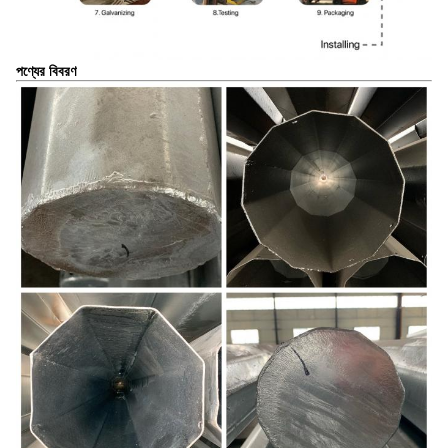
পণ্যের বিবরণ