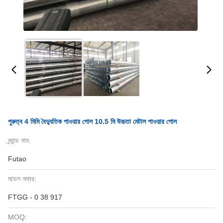
পুরুত্ব 4 মিমি বৈদ্যুতিক পাওয়ার পোল 10.5 মি উচ্চতা মেটাল পাওয়ার পোল
ব্র্যান্ড নাম:
Futao
মডেল নম্বর:
FTGG - 0 38 917
MOQ: