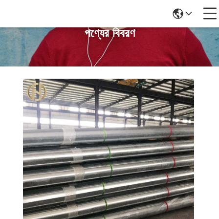
পণ্যের বিবরণ