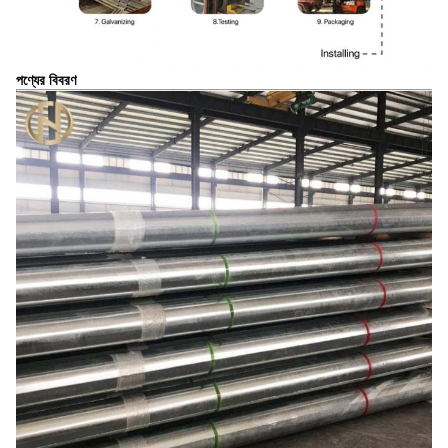
পণ্যের বিবরণ