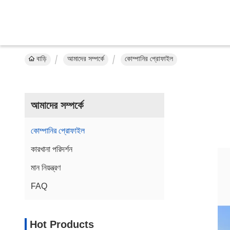
বাড়ি
আমাদের সম্পর্কে
কোম্পানির প্রোফাইল
আমাদের সম্পর্কে
কোম্পানির প্রোফাইল
কারখানা পরিদর্শন
মান নিয়ন্ত্রণ
FAQ
Hot Products