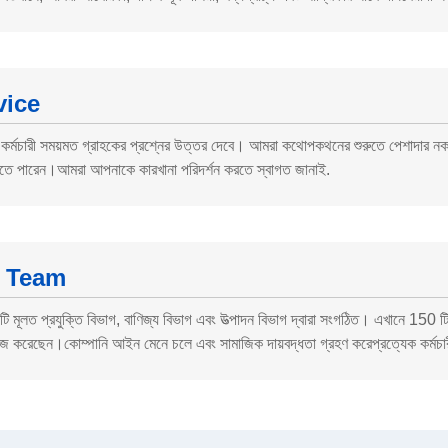
vice
কর্মচারী সময়মত গ্রাহকের প্রশ্নের উত্তর দেবে। আমরা কথোপকথনের শুরুতে পেশাদার 
ঝতে পারেন।আমরা আপনাকে কারখানা পরিদর্শন করতে স্বাগত জানাই.
 Team
টি মূলত প্রযুক্তি বিভাগ, বাণিজ্য বিভাগ এবং উত্পাদন বিভাগ দ্বারা সংগঠিত। এখানে 150 টি
 করেছেন।কোম্পানি আইন মেনে চলে এবং সামাজিক দায়বদ্ধতা গ্রহণ করেপ্রত্যেক কর্মচারীর জ