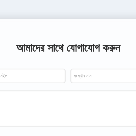
আমাদের সাথে যোগাযোগ করুন